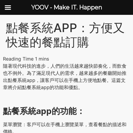
YOOV - Make IT. Happen
點餐系統APP：方便又
快速的餐點訂購
隨著現代科技的進步，人們的生活越來越快節奏化，而飲食
也不例外。為了滿足現代人的需求，越來越多的餐廳開始推
出點餐系統app，讓客戶可以在手機上方便地點餐。這篇文
章將介紹點餐系統app的功能和優點。
點餐系統app的功能：
菜單瀏覽：客戶可以在手機上瀏覽菜單，查看餐點的描述和
價格。