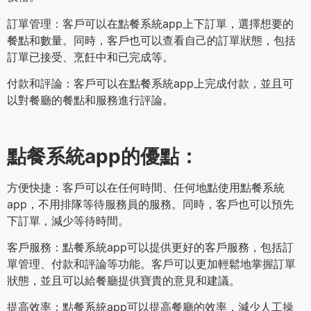
訂單管理：客戶可以在點餐系統app上下訂單，選擇想要的
餐點和數量。同時，客戶也可以查看自己的訂單狀態，包括
訂單已接受、烹飪中和已完成等。
付款和評論：客戶可以在點餐系統app上完成付款，並且可
以對餐廳的餐點和服務進行評論。
點餐系統app的優點：
方便快捷：客戶可以在任何時間、任何地點使用點餐系統
app，不用排隊等待服務員的服務。同時，客戶也可以預先
下訂單，減少等待時間。
客戶服務：點餐系統app可以提供更好的客戶服務，包括訂
單管理、付款和評論等功能。客戶可以更加輕鬆地掌握訂單
狀態，並且可以給餐廳提供寶貴的意見和建議。
提高效率：點餐系統app可以提高餐廳的效率，減少人工操