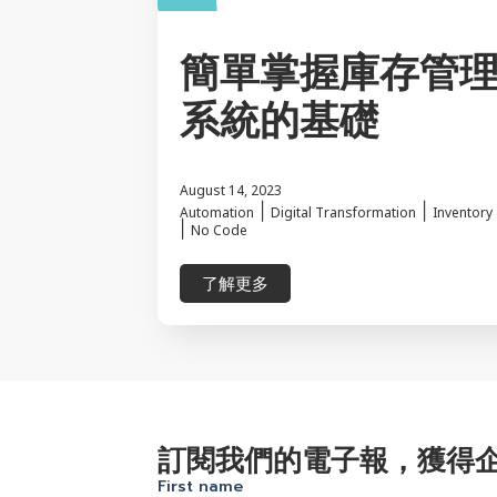
簡單掌握庫存管
系統的基礎
August 14, 2023
|
|
Automation
Digital Transformation
Inventory
|
No Code
了解更多
訂閱我們的電子報，獲得