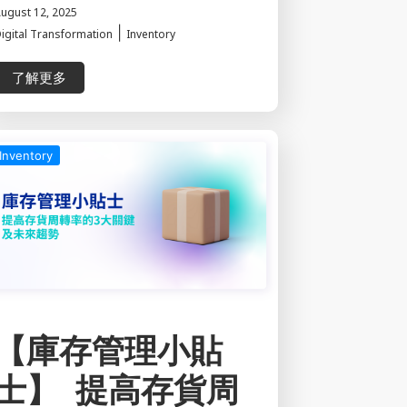
ugust 12, 2025
|
igital Transformation
Inventory
了解更多
Inventory
【庫存管理小貼
士】 提高存貨周