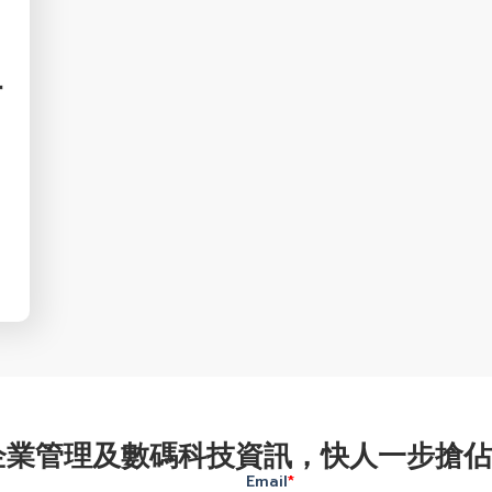
理
企業管理及數碼科技資訊，快人一步搶佔