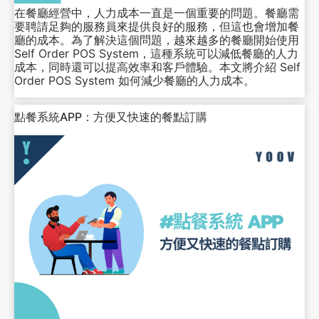
在餐廳經營中，人力成本一直是一個重要的問題。餐廳需
要聘請足夠的服務員來提供良好的服務，但這也會增加餐
廳的成本。為了解決這個問題，越來越多的餐廳開始使用
Self Order POS System，這種系統可以減低餐廳的人力
成本，同時還可以提高效率和客戶體驗。本文將介紹 Self
Order POS System 如何減少餐廳的人力成本。
點餐系統APP：方便又快速的餐點訂購