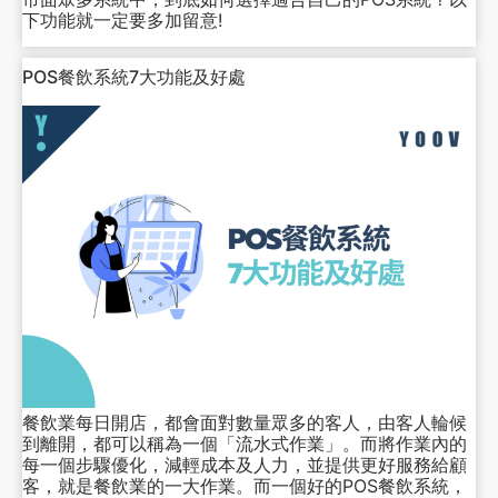
下功能就一定要多加留意!
POS餐飲系統7大功能及好處
餐飲業每日開店，都會面對數量眾多的客人，由客人輪候
到離開，都可以稱為一個「流水式作業」。而將作業內的
每一個步驟優化，減輕成本及人力，並提供更好服務給顧
客，就是餐飲業的一大作業。而一個好的POS餐飲系統，