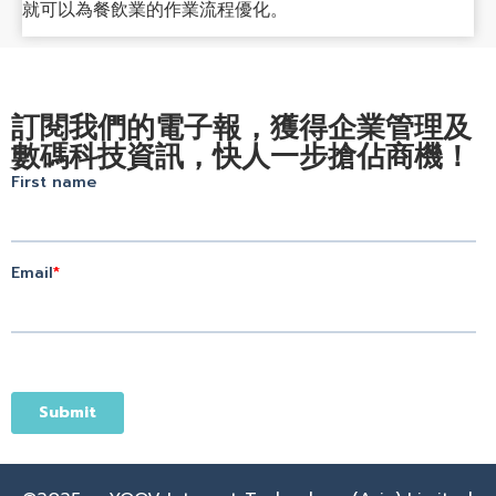
就可以為餐飲業的作業流程優化。
訂閱我們的電子報，獲得企業管理及
數碼科技資訊，快人一步搶佔商機！