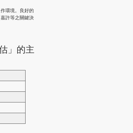
工作環境。良好的
出嘉許等之關鍵決
估」的主