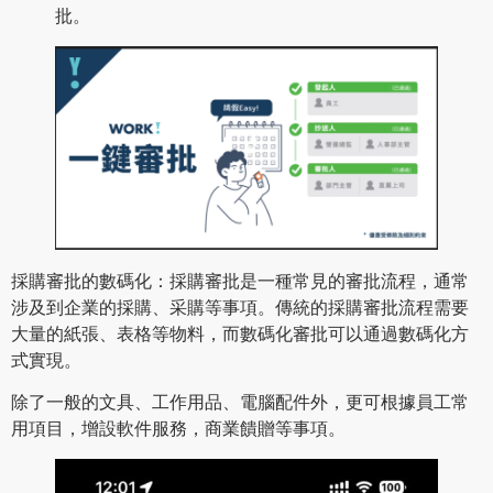
批。
採購審批的數碼化：採購審批是一種常見的審批流程，通常
涉及到企業的採購、采購等事項。傳統的採購審批流程需要
大量的紙張、表格等物料，而數碼化審批可以通過數碼化方
式實現。
除了一般的文具、工作用品、電腦配件外，更可根據員工常
用項目，增設軟件服務，商業饋贈等事項。