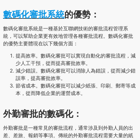
數碼化審批系統
的優勢：
數碼化審批系統是一種基於互聯網技術的審批流程管理系
統，可以幫助企業更有效地管理各種審批流程。數碼化審批
的優勢主要體現在以下幾個方面：
提高效率。數碼化審批可以實現自動化的審批流程，減
少人工干預，從而提高審批效率。
減少錯誤。數碼化審批可以消除人為錯誤，從而減少錯
誤率，提高審批效率。
節省成本。數碼化審批可以減少紙張、印刷、郵寄等成
本，從而降低企業的運營成本。
外勤審批的數碼化：
外勤審批是一種常見的審批流程，通常涉及到外勤人員的出
差、差旅、報銷等事項。傳統的外勤審批流程需要大量的紙