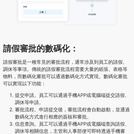
請假審批的數碼化：
請假審批是一種常見的審批流程，通常涉及到員工的請假、
調休等事項。傳統的請假審批流程需要大量的紙張、表格等
物料，而數碼化審批可以通過數碼化方式實現。數碼化審批
可以實現以下功能：
提交申請。員工可以通過手機APP或電腦端提交請假、
調休等申請。
審批流程。申請提交後，審批流程會自動啟動，並通過
數碼化方式進行相應的簽核和審批。
信息查詢。員工可以通過手機APP或電腦端查詢請假、
調休等相關信息，主管和人事部便可即時透過手機審