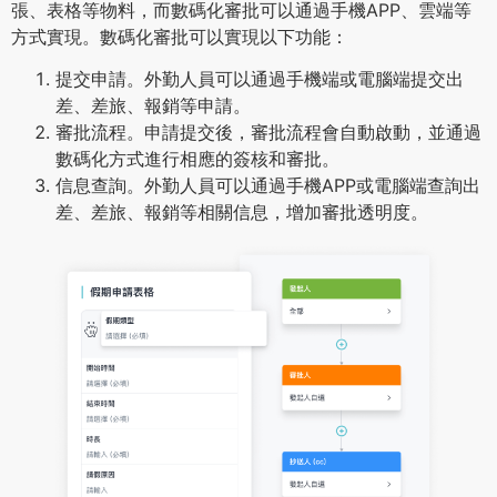
張、表格等物料，而數碼化審批可以通過手機APP、雲端等
方式實現。數碼化審批可以實現以下功能：
提交申請。外勤人員可以通過手機端或電腦端提交出
差、差旅、報銷等申請。
審批流程。申請提交後，審批流程會自動啟動，並通過
數碼化方式進行相應的簽核和審批。
信息查詢。外勤人員可以通過手機APP或電腦端查詢出
差、差旅、報銷等相關信息，增加審批透明度。