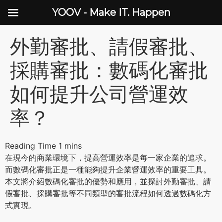
YOOV - Make IT. Happen
外勤審批、請假審批、
採購審批：數碼化審批
如何提升公司營運效
率？
在現今的商業環境下，提高營運效率是每一家企業的追求。
而數碼化審批正是一種能夠提升企業營運效率的重要工具。
本文將介紹數碼化審批的優勢和應用，並探討外勤審批、請
假審批、採購審批等不同類型的審批流程如何透過數碼化方
式實現。