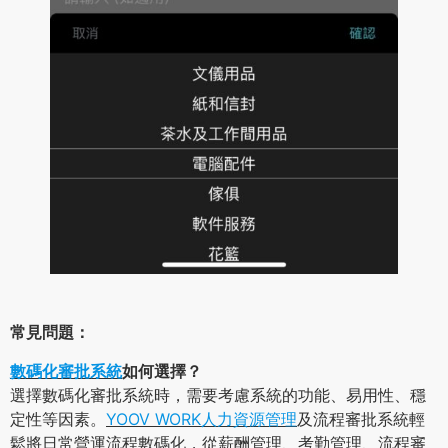
常見問題：
數碼化審批系統
如何選擇？
選擇數碼化審批系統時，需要考慮系統的功能、易用性、穩
定性等因素。
YOOV WORK人力資源管理
及流程審批系統輕
鬆將日常營運流程數碼化，從薪酬管理、考勤管理、流程審