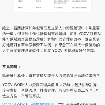
總之，薪酬計算和年假管理是企業人力資源管理中非常重要
的一環，但這些工作也變得越來越繁瑣。使用 YOOV 計糧功
能可以幫助企業提高薪酬計算和年假管理的效率，讓企業更
好地應對有薪年假和勞工法例。如果您正在尋找一個優秀的
人力資源管理系統軟件，那麼 YOOV 將是您最好的選擇。
常見問題：
除薪酬計算外，還有甚麽功能是人力資源管理系統必備的？
YOOV WORK人力資源管理具備 6 大功能，包括薪酬計算、
流程審批、考勤管理、排班管理、假期管理及員工管理，打
造全方位 HR 管理系統。
YOOV WORK人力資源管理系統
，可以兼有考勤打卡功能