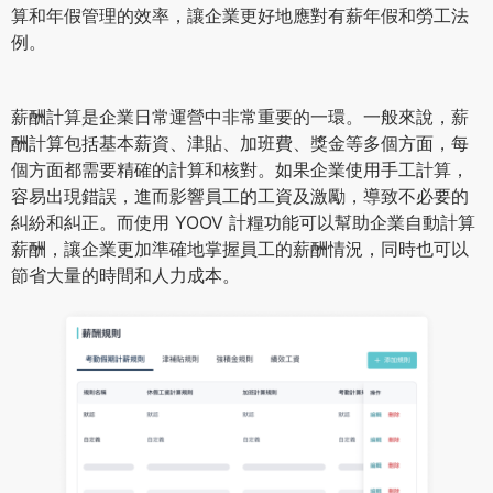
算和年假管理的效率，讓企業更好地應對有薪年假和勞工法
例。
薪酬計算是企業日常運營中非常重要的一環。一般來說，薪
酬計算包括基本薪資、津貼、加班費、獎金等多個方面，每
個方面都需要精確的計算和核對。如果企業使用手工計算，
容易出現錯誤，進而影響員工的工資及激勵，導致不必要的
糾紛和糾正。而使用 YOOV 計糧功能可以幫助企業自動計算
薪酬，讓企業更加準確地掌握員工的薪酬情況，同時也可以
節省大量的時間和人力成本。