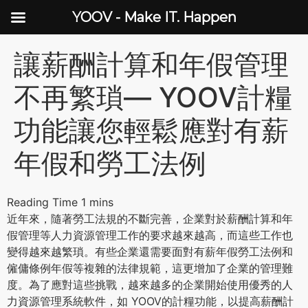
YOOV - Make IT. Happen
讓薪酬計算和年假管理
不再繁瑣— YOOV計糧
功能讓您輕鬆應對有薪
年假和勞工法例
近年來，隨著勞工法規的不斷完善，企業對於薪酬計算和年
假管理等人力資源管理工作的要求越來越高，而這些工作也
變得越來越繁瑣。有些企業還需要面對有薪年假勞工法例和
僱傭條例年假等複雜的法律規範，這更增加了企業的管理難
度。為了應對這些挑戰，越來越多的企業開始使用優秀的人
力資源管理系統軟件，如 YOOV的計糧功能，以提高薪酬計