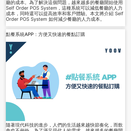
廳的成本。為了解決這個問題，越來越多的餐廳開始使用
Self Order POS System，這種系統可以減低餐廳的人力
成本，同時還可以提高效率和客戶體驗。本文將介紹 Self
Order POS System 如何減少餐廳的人力成本。
點餐系統APP：方便又快速的餐點訂購
隨著現代科技的進步，人們的生活越來越快節奏化，而飲
食也不例外。為了滿足現代人的需求，越來越多的餐廳開