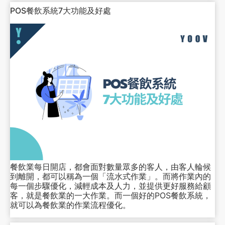
POS餐飲系統7大功能及好處
餐飲業每日開店，都會面對數量眾多的客人，由客人輪候
到離開，都可以稱為一個「流水式作業」。而將作業內的
每一個步驟優化，減輕成本及人力，並提供更好服務給顧
客，就是餐飲業的一大作業。而一個好的POS餐飲系統，
就可以為餐飲業的作業流程優化。