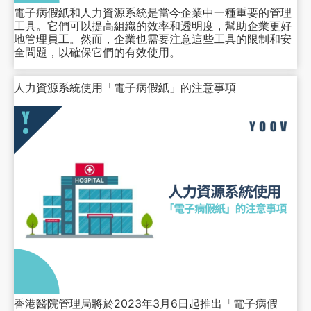
電子病假紙和人力資源系統是當今企業中一種重要的管理
工具。它們可以提高組織的效率和透明度，幫助企業更好
地管理員工。然而，企業也需要注意這些工具的限制和安
全問題，以確保它們的有效使用。
人力資源系統使用「電子病假紙」的注意事項
香港醫院管理局將於2023年3月6日起推出「電子病假