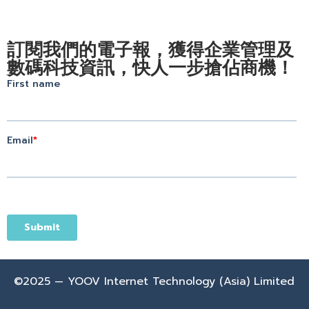
訂閱我們的電子報，獲得企業管理及
數碼科技資訊，快人一步搶佔商機！
©2025 — YOOV Internet Technology (Asia) Limited