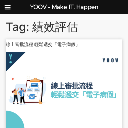
YOOV - Make IT. Happen
Tag:
績效評估
線上審批流程 輕鬆遞交「電子病假」