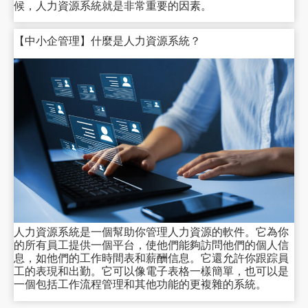
候，人力資源系統就是非常重要的因素。
【中小企管理】什麼是人力資源系統？
人力資源系統是一個幫助你管理人力資源的軟件。它為你
的所有員工提供一個平台，使他們能夠訪問他們的個人信
息，如他們的工作時間表和薪酬信息。它還允許你跟踪員
工的表現和出勤。它可以像電子表格一樣簡單，也可以是
一個包括工作流程管理和其他功能的更複雜的系統。