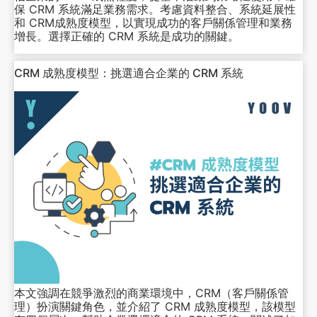
保 CRM 系統滿足業務需求。考慮資料整合、系統延展性
和 CRM成熟度模型，以實現成功的客戶關係管理和業務
增長。選擇正確的 CRM 系統是成功的關鍵。
CRM 成熟度模型：挑選適合企業的 CRM 系統
本文強調在競爭激烈的商業環境中，CRM（客戶關係管
理）扮演關鍵角色，並介紹了 CRM 成熟度模型，該模型