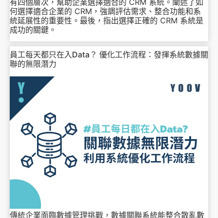
有四個層次，幫助企業選擇適合的 CRM 系統。闡述了如
何選擇適合企業的 CRM，強調評估需求、整合功能和系
統延展性的重要性。最後，指出選擇正確的 CRM 系統是
成功的關鍵。
員工每天都只在入Data？ 優化工作流程：發揮系統數據關
聯的無限潛力
傳統企業面臨數據管理挑戰，數據關聯系統能整合散亂數