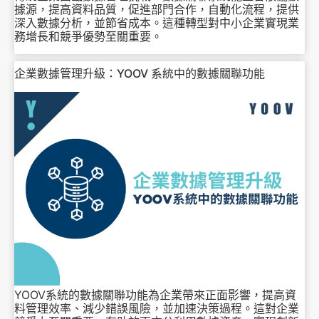
據源，提高資料品質，促進部門合作，自動化流程，提供
深入數據分析，並節省成本。這種轉型對中小企業實現業
務增長和競爭優勢至關重要。
企業數據管理升級：YOOV 系統中的數據關聯功能
YOOV系統的數據關聯功能為企業帶來正面影響，提高資
料管理效率、減少錯誤風險，並加速決策過程。這對企業