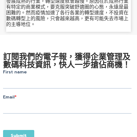
發展成熟的行業，轉型速度就會越慢。原因在於成熟行業
有特定的商業模式，要克服突破舒適圈的心態，永遠是最
困難的。然而疫情加速了各行各業的轉型速度，不投資在
數碼轉型上的風險，只會越來越高，更有可能失去市場上
的主導地位。
訂閱我們的電子報，獲得企業管理及
數碼科技資訊，快人一步搶佔商機！