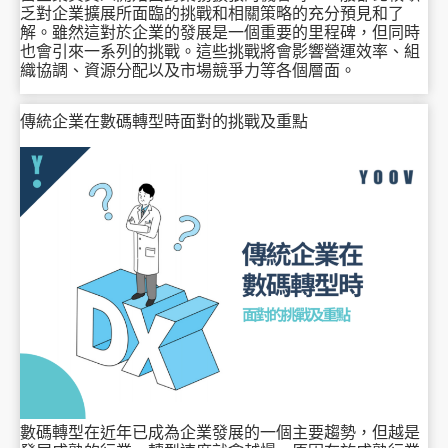
乏對企業擴展所面臨的挑戰和相關策略的充分預見和了
解。雖然這對於企業的發展是一個重要的里程碑，但同時
也會引來一系列的挑戰。這些挑戰將會影響營運效率、組
織協調、資源分配以及市場競爭力等各個層面。
傳統企業在數碼轉型時面對的挑戰及重點
數碼轉型在近年已成為企業發展的一個主要趨勢，但越是