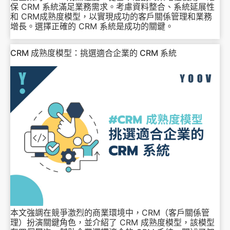
保 CRM 系統滿足業務需求。考慮資料整合、系統延展性
和 CRM成熟度模型，以實現成功的客戶關係管理和業務
增長。選擇正確的 CRM 系統是成功的關鍵。
CRM 成熟度模型：挑選適合企業的 CRM 系統
本文強調在競爭激烈的商業環境中，CRM（客戶關係管
理）扮演關鍵角色，並介紹了 CRM 成熟度模型，該模型