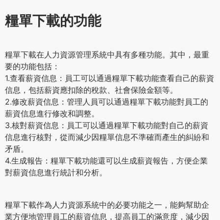
糧單下載的功能
糧單下載在人力資源管理系統中具有多種功能。其中，最重
要的功能包括：
1.查看薪資信息：員工可以通過糧單下載功能查看自己的薪資
信息，包括薪資應扣除的稅款、社會保險金額等。
2.修改薪資信息：管理人員可以通過糧單下載功能對員工的
薪資信息進行修改和調整。
3.核對薪資信息：員工可以通過糧單下載功能對自己的薪資
信息進行核對，從而減少因糧單信息不準確而產生的糾紛和
矛盾。
4.生成報告：糧單下載功能還可以生成薪資報告，方便企業
對薪資信息進行統計和分析。
糧單下載作為人力資源系統中的必要功能之一，能夠幫助企
業方便地管理員工的薪資信息，提高員工的滿意度，減少因