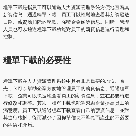
糧單下載是指員工可以通過人力資源管理系統方便地查看其
薪資信息。通過糧單下載，員工可以輕鬆地查看其薪資發放
日期、薪資應扣除的稅款、強積金金額等信息。同時，管理
人員也可以通過糧單下載功能對員工的薪資信息進行管理和
控制。
糧單下載的必要性
糧單下載在人力資源管理系統中具有非常重要的地位。首
先，它可以幫助企業方便地管理員工的薪資信息。通過糧單
下載，企業可以快速地查看員工的薪資信息，並在必要時進
行修改和調整。其次，糧單下載也能夠幫助企業提高員工的
滿意度。員工可以通過糧單下載查看自己的薪資信息，並對
其進行核對，從而減少了因糧單信息不準確而產生的不必要
的糾紛和矛盾。