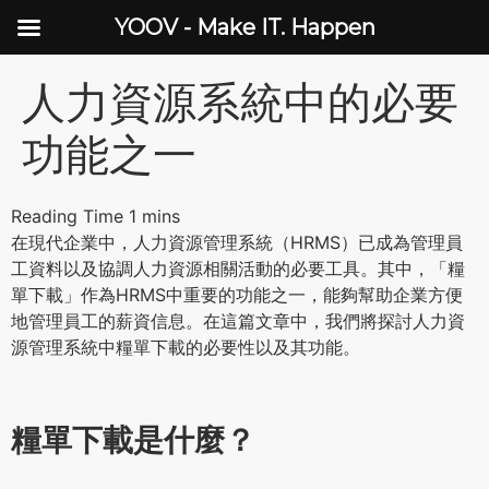
YOOV - Make IT. Happen
人力資源系統中的必要
功能之一
在現代企業中，人力資源管理系統（HRMS）已成為管理員
工資料以及協調人力資源相關活動的必要工具。其中，「糧
單下載」作為HRMS中重要的功能之一，能夠幫助企業方便
地管理員工的薪資信息。在這篇文章中，我們將探討人力資
源管理系統中糧單下載的必要性以及其功能。
糧單下載是什麼？