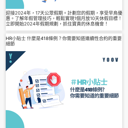
迎接2024年，17天公眾假期。計劃您的假期，享受早鳥優
惠。了解年假管理技巧，輕鬆實現1個月放10天休假目標！
立即開始2024年假期規劃，抓住寶貴的休息機會！
HR小貼士 什麼是418條例？你需要知道連續性合約的重要
細節