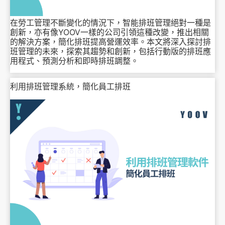
在勞工管理不斷變化的情況下，智能排班管理絕對一種是
創新，亦有像YOOV一樣的公司引領這種改變，推出相關
的解決方案，簡化排班提高營運效率。本文將深入探討排
班管理的未來，探索其趨勢和創新，包括行動版的排班應
用程式、預測分析和即時排班調整。
利用排班管理系統，簡化員工排班