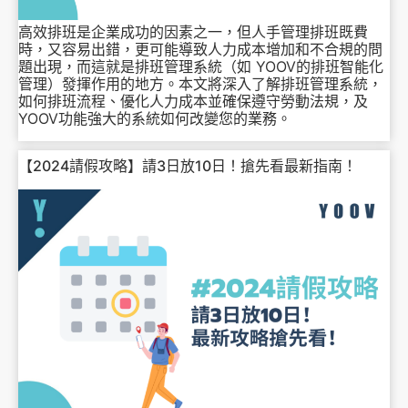
高效排班是企業成功的因素之一，但人手管理排班既費
時，又容易出錯，更可能導致人力成本增加和不合規的問
題出現，而這就是排班管理系統（如 YOOV的排班智能化
管理）發揮作用的地方。本文將深入了解排班管理系統，
如何排班流程、優化人力成本並確保遵守勞動法規，及
YOOV功能強大的系統如何改變您的業務。
【2024請假攻略】請3日放10日！搶先看最新指南！