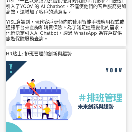
YISL *一直以來致力於提供優質的保險中介服務，而最近
引入了YOOV 的 AI Chatbot，不僅使他們的客戶服務更加
高效，還增加了客戶的滿意度。
YISL意識到，現代客戶更傾向於使用智能手機應用程式或
通訊平台來查詢和購買保險。為了滿足這種變化的需求，
他們決定引入AI Chatbot，透過 WhatsApp 為客戶提供
旅遊保險服務查詢。
HR貼士: 排班管理的創新與趨勢