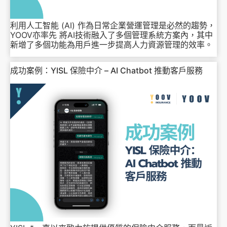
利用人工智能 (AI) 作為日常企業營運管理是必然的趨勢，
YOOV亦率先 將AI技術融入了多個管理系統方案內，其中
新增了多個功能為用戶進一步提高人力資源管理的效率。
成功案例：YISL 保險中介 – AI Chatbot 推動客戶服務