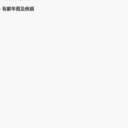
、有薪年假及疾病