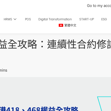
Go to my acc
HRMS
POS
Digital Transformation
START-UP
ESG
繁體中文
8權益全攻略：連續性合約