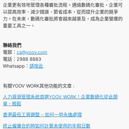
企業更有效地管理各種審批流程。通過數碼化審批，企業可
以提高效率、減少錯誤、節省成本，從而提升企業的競爭
力。在未來，數碼化審批將會越來越普及，成為企業營運的
重要工具之一。
聯絡我們
電郵：
cs@yoov.com
電話：2988 8883
Whatsapp：
請按此
有關YOOV WORK其他功能的文章 :
人力資源管理系統首選YOOV WORK！企業數碼化從此簡
單、輕鬆
香港最低工資調整 – 如何一勞永逸處理
終止僱傭合約時如何計算未使用的年假日數