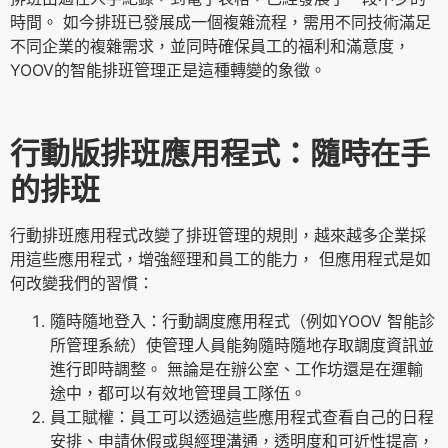
時間。 如今排班已發展成一個複雜流程，需用不同技術滿足
不同企業的複雜需求，並同時確保員工的福利和滿意度，
YOOV的智能排班管理正是這種轉變的象徵。
行動版排班應用程式：隨時在手
的排班
行動排班應用程式改變了排班管理的規則，越來越多企業採
用這些應用程式，增強經理和員工的能力， 但應用程式是如
何改變我們的習慣：
隨時隨地登入：行動調度應用程式（例如YOOV 智能診
所管理系統）使管理人員能夠隨時隨地存取調度資訊並
進行即時調整。 無論是在辦公室、工作坊還是在運輸
途中，都可以有效地管理員工隊伍。
員工賦權：員工可以透過這些應用程式查看自己的日程
安排、申請休假或與經理溝通，透明度和可近性提高，