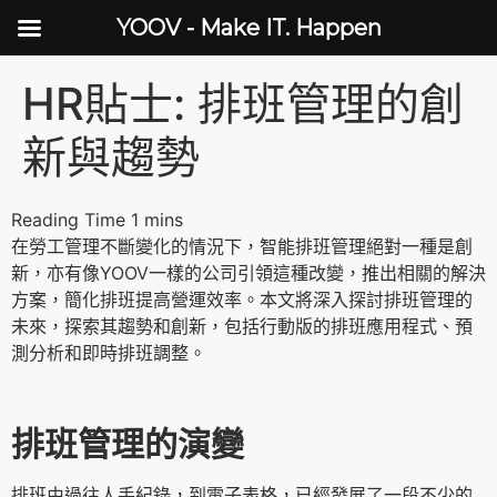
YOOV - Make IT. Happen
HR貼士: 排班管理的創
新與趨勢
在勞工管理不斷變化的情況下，智能排班管理絕對一種是創
新，亦有像YOOV一樣的公司引領這種改變，推出相關的解決
方案，簡化排班提高營運效率。本文將深入探討排班管理的
未來，探索其趨勢和創新，包括行動版的排班應用程式、預
測分析和即時排班調整。
排班管理的演變
排班由過往人手紀錄，到電子表格，已經發展了一段不少的