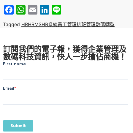
Facebook
WhatsApp
Email
LinkedIn
Line
Tagged
HR
HRMS
HR系統
員工管理
排班管理
數碼轉型
訂閱我們的電子報，獲得企業管理及
數碼科技資訊，快人一步搶佔商機！