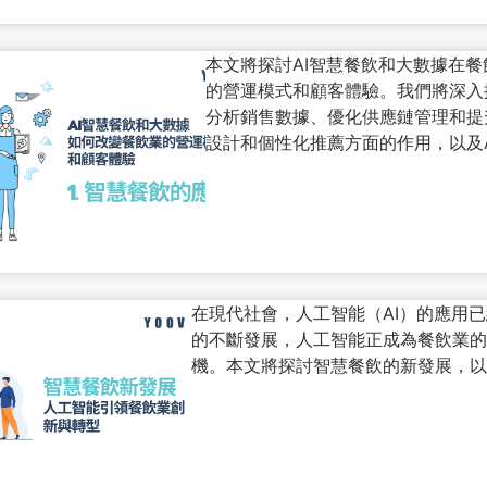
本文將探討AI智慧餐飲和大數據在
的營運模式和顧客體驗。我們將深入
分析銷售數據、優化供應鏈管理和提
設計和個性化推薦方面的作用，以及
在現代社會，人工智能（AI）的應用
的不斷發展，人工智能正成為餐飲業的
機。本文將探討智慧餐飲的新發展，以