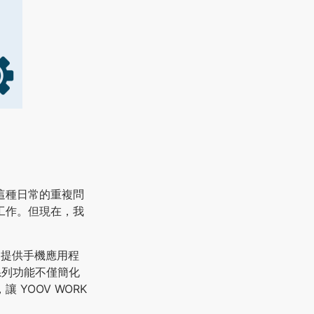
這種日常的重複問
工作。但現在，我
們提供手機應用程
系列功能不僅簡化
YOOV WORK