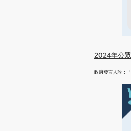
2024年公
政府發言人說：「