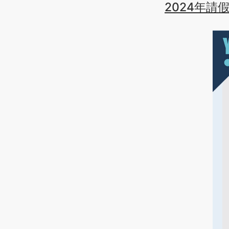
2024年請