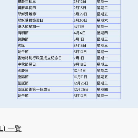
L) 一覽