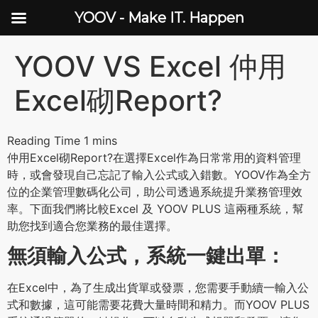
YOOV - Make IT. Happen
YOOV VS Excel 仲用
Excel砌Report?
仲用Excel砌Report?在選擇Excel作為日常常用的資料管理
時，或會發現自己忘記了輸入公式或入錯數。YOOV作為全方
位的企業管理數碼化公司，助公司透過系統提升業務管理效
率。下面我們將比較Excel 及 YOOV PLUS 這兩種系統，幫
助您找到適合您業務的最佳選擇。
無須輸入公式，系統一鍵出單：
在Excel中，為了生成出貨單或發票，您需要手動續一輸入公
式和數據，這可能需要花費大量時間和精力。而YOOV PLUS