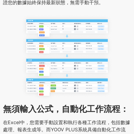
證您的數據始終保持最新狀態，無需手動干預。
無須輸入公式，自動化工作流程：
在Excel中，您需要手動設置和執行各種工作流程，包括數據
處理、報表生成等。而YOOV PLUS系統具備自動化工作流