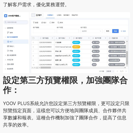
了解客戶需求，優化業務運營。
設定第三方預覽權限，加強團隊合
作：
YOOV PLUS系統允許您設定第三方預覽權限，更可設定只限
預覽指定頁面，這樣您可以方便地與團隊成員、合作夥伴共
享數據和報表。這種合作機制加強了團隊合作，提高了信息
共享的效率。