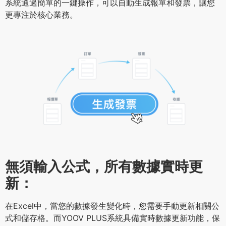
系統通過簡單的一鍵操作，可以自動生成報單和發票，讓您
更專注於核心業務。
無須輸入公式，所有數據實時更
新：
在Excel中，當您的數據發生變化時，您需要手動更新相關公
式和儲存格。而YOOV PLUS系統具備實時數據更新功能，保