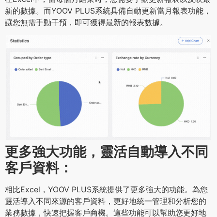
新的數據。而YOOV PLUS系統具備自動更新當月報表功能，
讓您無需手動干預，即可獲得最新的報表數據。
更多強大功能，靈活自動導入不同
客戶資料：
相比Excel，YOOV PLUS系統提供了更多強大的功能。為您
靈活導入不同來源的客戶資料，更好地統一管理和分析您的
業務數據，快速把握客戶商機。這些功能可以幫助您更好地