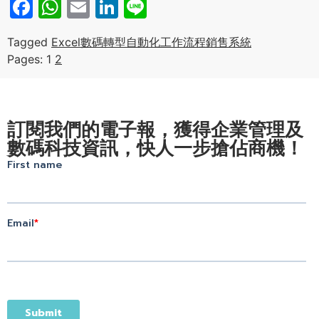
Facebook
WhatsApp
Email
LinkedIn
Line
Tagged
Excel
數碼轉型
自動化工作流程
銷售系統
Pages:
1
2
訂閱我們的電子報，獲得企業管理及
數碼科技資訊，快人一步搶佔商機！