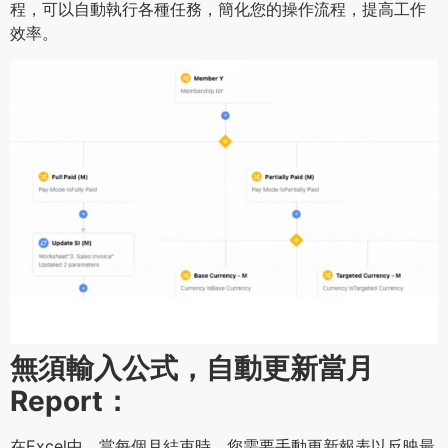
程，可以自動執行各種任務，簡化您的操作流程，提高工作
效率。
無須輸入公式，自動更新當月
Report：
在Excel中，當每個月結束時，您需要手動更新報表以反映最