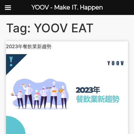
YOOV - Make IT. Happen
Tag:
YOOV EAT
2023年餐飲業新趨勢