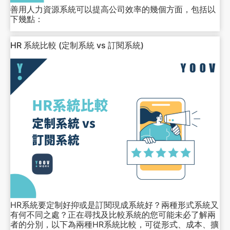
善用人力資源系統可以提高公司效率的幾個方面，包括以
下幾點：
HR 系統比較 (定制系統 vs 訂閱系統)
HR系統要定制好抑或是訂閱現成系統好？兩種形式系統又
有何不同之處？正在尋找及比較系統的您可能未必了解兩
者的分別，以下為兩種HR系統比較，可從形式、成本、擴