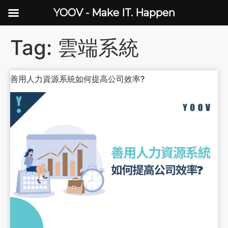
YOOV - Make IT. Happen
Tag:
雲端系統
善用人力資源系統如何提高公司效率?