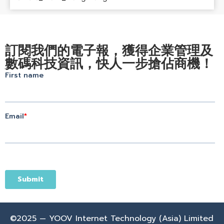
訂閱我們的電子報，獲得企業管理及
數碼科技資訊，快人一步搶佔商機！
©2025 — YOOV Internet Technology (Asia) Limited