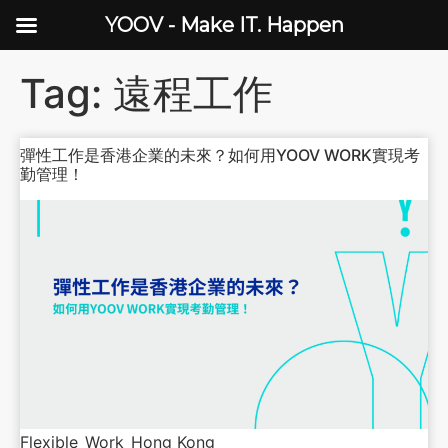
YOOV - Make IT. Happen
Tag:
遠程工作
彈性工作是香港企業的未來？如何用YOOV WORK實現考
勤管理！
Flexible_Work_Hong Kong