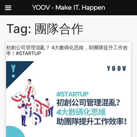
YOOV - Make IT. Happen
Tag:
團隊合作
初創公司管理混亂？ 4大數碼化思維，助團隊提升工作效
率！#STARTUP