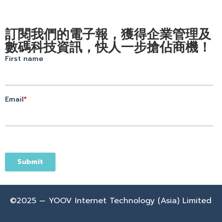
訂閱我們的電子報，獲得企業管理及
數碼科技資訊，快人一步搶佔商機！
©2025 — YOOV Internet Technology (Asia) Limited