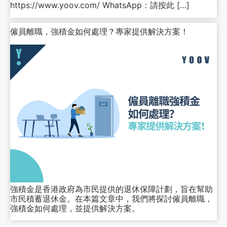
https://www.yoov.com/ WhatsApp：請按此 […]
僱員離職，強積金如何處理？專家提供解決方案！
強積金是香港政府為市民提供的退休保障計劃，旨在幫助
市民積蓄退休金。在本篇文章中，我們將探討僱員離職，
強積金如何處理，並提供解決方案。