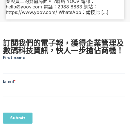
業與員工的雙贏局面。 ?聯絡 YOOV 電郵：
hello@yoov.com 電話：2988 8883 網站：
https://www.yoov.com/ WhatsApp：請按此 […]
訂閱我們的電子報，獲得企業管理及
數碼科技資訊，快人一步搶佔商機！