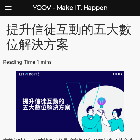
YOOV - Make IT. Happen
提升信徒互動的五大數
位解決方案