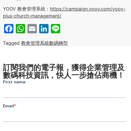
YOOV 教會管理系統：
https://campaign.yoov.com/yoov-
plus-church-management/
Facebook
WhatsApp
Email
LinkedIn
Line
Tagged
教會管理系統
數碼轉型
訂閱我們的電子報，獲得企業管理及
數碼科技資訊，快人一步搶佔商機！