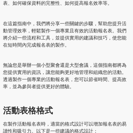
表、如何確保資料的完整性、如何提高報名效率等。
在這篇指南中，我們將分享一些關鍵的步驟，幫助您提升活
動管理效率，輕鬆製作一個專業且有效的活動報名表。我們
將介紹一些流程和工具，並提供實用的建議和技巧，使您能
在短時間內完成報名表的製作。
無論您是舉辦一個小型聚會還是大型會議，這個指南都將為
您提供實用的資訊，讓您能夠更好地管理和組織您的活動。
透過製作一個專業的活動報名表，您可以節省時間、提高效
率，並為參與者提供更好的體驗。
活動表格格式
在製作活動報名表時，適當的格式設計可以增加報名表的易
讀性和吸引力。以下是一些建議的格式設計：