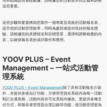
理和組織提供基礎數據。請根據您的活動需求自定義和調整
這些要素。
這些步驟和要素將助您製作一個專業且高效的活動報名表，
提升您的活動管理效率，同時為參與者提供良好的報名體
驗。請根據您的具體情況和目標受眾，選擇和調整相應的內
容，以確保報名表的成功製作和應用。
YOOV PLUS – Event
Management – 一站式活動管
理系統
YOOV PLUS – Event Management
除了具有活動報名介面
外，亦提供多樣自訂功能，方便管理員在系統內為每一活動
制訂合適表格，活動內容亦可在系統內修改。更提供各種支
付方式，和報名者管理及出席記錄等功能，使活動管理更為