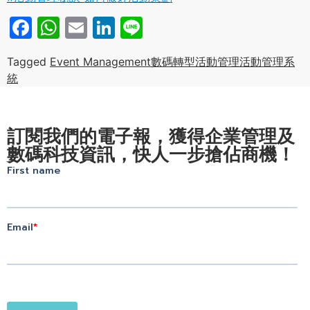
Facebook
WhatsApp
Email
LinkedIn
Line
Tagged
Event Management
數碼轉型
活動管理
活動管理系
統
訂閱我們的電子報，獲得企業管理及
數碼科技資訊，快人一步搶佔商機！