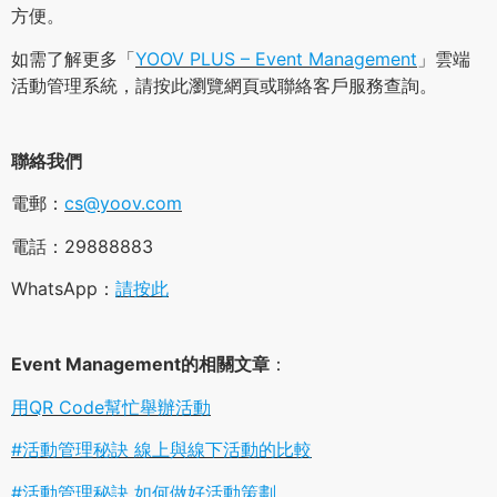
方便。
如需了解更多「
YOOV PLUS – Event Management
」雲端
活動管理系統，請按此瀏覽網頁或聯絡客戶服務查詢。
聯絡我們
電郵：
cs@yoov.com
電話：29888883
WhatsApp：
請按此
Event Management的相關文章
：
用QR Code幫忙舉辦活動
#活動管理秘訣 線上與線下活動的比較
#活動管理秘訣 如何做好活動策劃