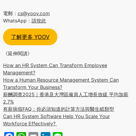
電郵：
cs@yoov.com
WhatsApp：
請按此
了解更多 YOOV
《延伸閱讀》
How an HR System Can Transform Employee
Management?
How a Human Resource Management System Can
Transform Your Business?
薪酬調查2025｜香港及大灣區僱員人工增長放緩 平均加薪
2.7%
有薪病假FAQ：你必須知道的計算方法與醫生紙類型
Can HR System Software Help You Scale Your
Workforce Effectively?