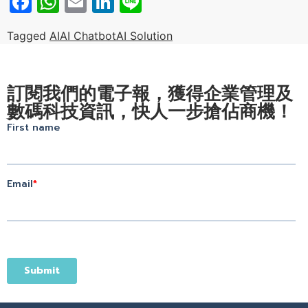
Facebook
WhatsApp
Email
LinkedIn
Line
Tagged
AI
AI Chatbot
AI Solution
訂閱我們的電子報，獲得企業管理及
數碼科技資訊，快人一步搶佔商機！