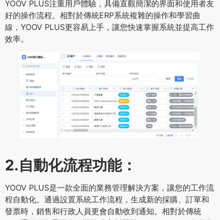
YOOV PLUS注重用戶體驗，具備直觀簡潔的界面和使用者友
好的操作流程。相對於傳統ERP系統複雜的操作和學習曲
線，YOOV PLUS更容易上手，讓您快速掌握系統並提高工作
效率。
2.自動化流程功能：
YOOV PLUS是一款全面的業務管理解決方案，讓您的工作流
程自動化。通過設置系統工作流程，生成新的採購、訂單和
發票時，銷售和行政人員更會自動收到通知。相對於傳統