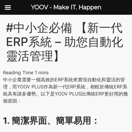
YOOV - Make IT. Happen
#中小企必備 【新一代
ERP系統 – 助您自動化
靈活管理】
中小企業需要一個高效的ERP系統來實現自動化和靈活的管
理，而YOOV PLUS作為新一代ERP系統，相較於傳統ERP系
統具有諸多優勢。以下是YOOV PLUS比傳統ERP更好用的幾
個原因：
1. 簡潔界面、簡單易用：