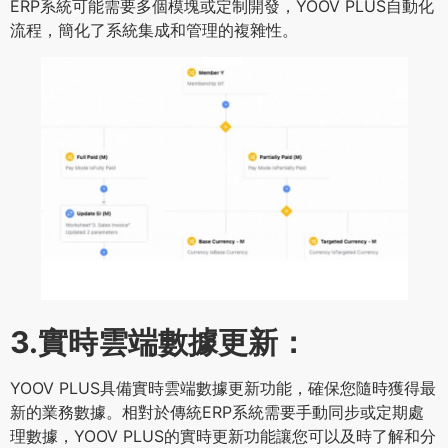
ERP系統可能需要多個模塊或定制開發，YOOV PLUS自動化
流程，簡化了系統集成和管理的複雜性。
3.實時雲端數據更新：
YOOV PLUS具備實時雲端數據更新功能，確保您隨時獲得最
新的業務數據。相對於傳統ERP系統需要手動同步或定期處
理數據，YOOV PLUS的實時更新功能讓您可以及時了解和分