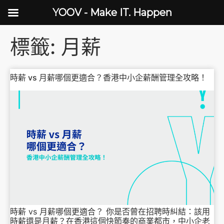
YOOV - Make IT. Happen
標籤:
月薪
時薪 vs 月薪哪個更適合？香港中小企薪酬管理全攻略！
時薪 vs 月薪哪個更適合？ 你是否曾在招聘時糾結：該用
時薪還是月薪？在香港這個快節奏的商業都市，中小企老