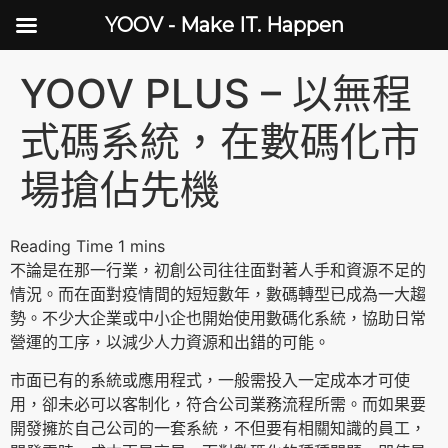
YOOV - Make IT. Happen
YOOV PLUS – 以無程
式碼系統，在數碼化市
場搶佔先機
不論是在那一行業，初創公司往往面對著人手和資源不足的
情況。而在面對疫情間的短短數年，數碼轉型已成為一大趨
勢。不少大企業或中小企也開始使用數碼化系統，協助日常
營運的工序，以減少人力資源和出錯的可能。
市面已有的系統或應用程式，一般需投入一定成本才可使
用，卻未必可以客制化，符合公司業務流程所需。而如果要
開發擁於自己公司的一套系統，不但要有相關知識的員工，