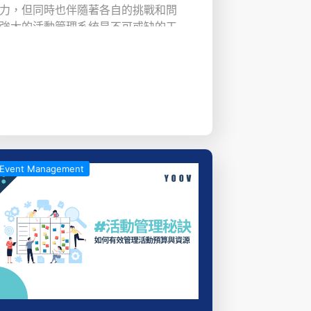
力，但同時也伴隨著各自的挑戰和問
強大的活動管理系統是不可或缺的工
理系統擁有6大功能特色，能夠解決舉辦
您輕鬆舉辦活動。
Event Management