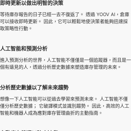
即時更新以做出明智的決策
等待庫存報告的日子已經一去不復返了。 透過 YOOV AI，倉庫
可以接收即時更新。 因此，它可以輕鬆地使決策者能夠迅速採
取策略性行動。
人工智能和預測分析
進入預測分析的世界，人工智能不僅僅是一個追蹤器，而且是一
個有遠見的人，透過分析歷史數據來塑造庫存管理的未來。
分析歷史數據以了解未來趨勢
想像一下人工智能可以從過去學習來預測未來。 人工智能不僅
僅分析歷史數據； 它破譯模式並識別趨勢。 因此，高效的人工
智能和機器人成為應對庫存管理曲折的主動指南。