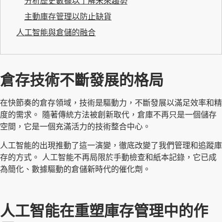
分析歷史數據以了解未來趨勢
主動庫存管理以防止缺貨
人工智能與倉儲的融合
倉存技術不斷發展的格局
在快節奏的倉存領域，技術是驅動力，不斷發展以滿足效率和精
度的需求。 隨著傳統方法被創新取代，倉庫不再只是一個儲存
空間，它是一個充滿活力的技術整合中心。
人工智能的出現推動了這一演變，徹底改變了我們管理和追蹤庫
存的方式。 人工智能不再局限於手動檢查和紙本記錄，它已成
為簡化、數據驅動的倉儲新時代的催化劑。
人工智能在重塑庫存管理中的作