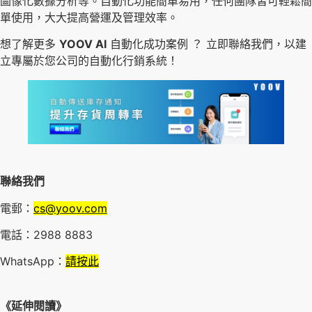
圖像化數據分析等。自動化功能簡單易用，任何團隊皆可輕鬆簡
單使用，大大提高營運及管理效率。
想了解更多
YOOV AI
自動化成功案例 ？ 立即聯絡我們，以建
立專屬於您公司的自動化行銷系統！
聯絡我們
電郵：
cs@yoov.com
電話：2988 8883
WhatsApp：
請按此
《延伸閱讀》