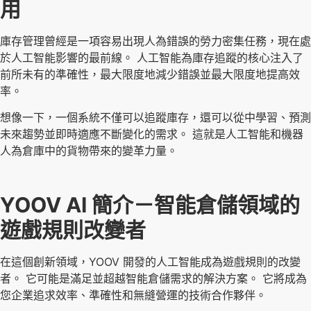
用
庫存管理曾經是一項容易出現人為錯誤的勞力密集任務，現在處
於人工智能影響的最前線。 人工智能為庫存追蹤的核心注入了
前所未有的準確性，最大限度地減少錯誤並最大限度地提高效
率。
想像一下，一個系統不僅可以追蹤庫存，還可以從中學習、預測
未來趨勢並即時適應不斷變化的需求。 這就是人工智能和機器
人為倉庫中的貨物帶來的變革力量。
YOOV AI 簡介－智能倉儲領域的
遊戲規則改變者
在這個創新領域，YOOV 開發的人工智能成為遊戲規則的改變
者。 它可能是滿足並超越智能倉儲需求的解決方案。 它將成為
您企業追求效率、準確性和無縫營運的技術合作夥伴。