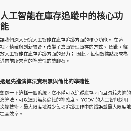
人工智能在庫存追蹤中的核心功
能
讓我們深入研究人工智能在庫存追蹤方面的核心功能。 在這
裡，精確與創新結合，改變了倉庫管理庫存的方式。 因此，釋
放人工智能在庫存追蹤方面的潛力； 因此，每個數據點都成為
邁向前所未有的準確性的墊腳石。
透過先進演算法實現無與倫比的準確性
想像一下這樣一個系統，它不僅可以追蹤庫存，而且憑藉先進的
演算法，可以達到無與倫比的準確度。 YOOV 的人工智能採用
尖端技術，最大限度地減少每項追蹤工作中的錯誤並最大限度地
提高效率。