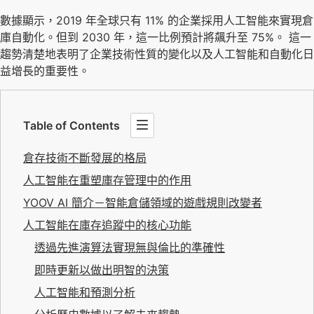
數據顯示，2019 年全球只有 11% 的企業採用人工智能來實現倉
庫自動化。但到 2030 年，這一比例預計將飆升至 75%。 這一
趨勢清楚地表明了企業技術性質的變化以及人工智能和自動化日
益增長的重要性。
Table of Contents
倉存技術不斷發展的格局
人工智能在重塑庫存管理中的作用
YOOV AI 簡介－智能倉儲領域的遊戲規則改變者
人工智能在庫存追蹤中的核心功能
透過先進演算法實現無與倫比的準確性
即時更新以做出明智的決策
人工智能和預測分析