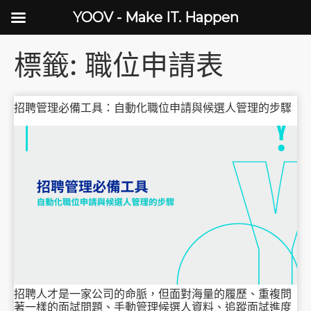
YOOV - Make IT. Happen
標籤:
職位申請表
招聘管理必備工具：自動化職位申請與候選人管理的步驟
招聘人才是一家公司的命脈，但面對海量的履歷、重複問
著一樣的面試問題、手動管理候選人資料、追蹤面試進度