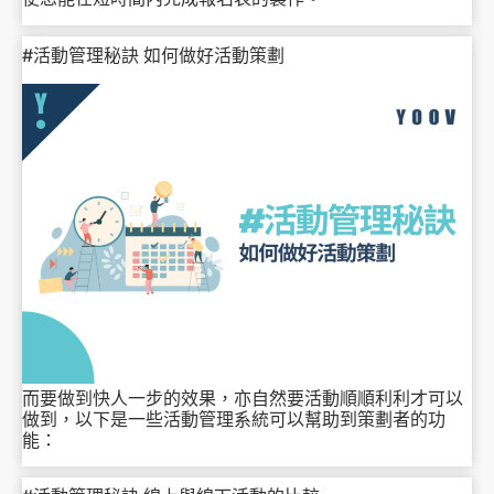
#活動管理秘訣 如何做好活動策劃
而要做到快人一步的效果，亦自然要活動順順利利才可以
做到，以下是一些活動管理系統可以幫助到策劃者的功
能：