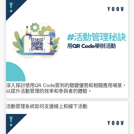
深入探討使用QR Code簽到的關鍵優勢和相關應用場景，
以提升活動管理的效率和參與者的體驗。
活動管理系統如何支援線上和線下活動