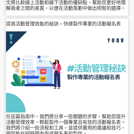
文將比較線上活動和線下活動的優缺點，幫助您更好地理
解兩者之間的差異，以便在活動策劃中做出明智的選擇。
提高活動管理效能的秘訣 – 快速製作專業的活動報名表
在這篇指南中，我們將分享一些關鍵的步驟，幫助您提升
活動管理效率，輕鬆製作一個專業且有效的活動報名表。
我們將介紹一些流程和工具，並提供實用的建議和技巧，
使您能在短時間內完成報名表的製作。