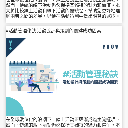
然而，傳統的線下活動仍然保持其獨特的魅力和價值。本
文將比較線上活動和線下活動的優缺點，幫助您更好地理
解兩者之間的差異，以便在活動策劃中做出明智的選擇。
#活動管理秘訣 活動設計與策劃的關鍵成功因素
在全球數位化的浪潮下，線上活動正逐漸成為主流選項。
然而，傳統的線下活動仍然保持其獨特的魅力和價值。本