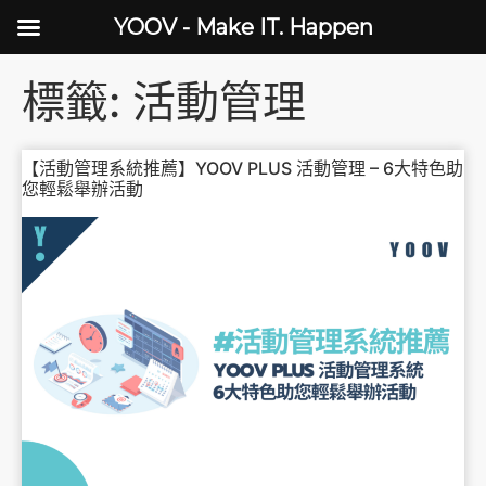
YOOV - Make IT. Happen
標籤:
活動管理
【活動管理系統推薦】YOOV PLUS 活動管理 – 6大特色助
您輕鬆舉辦活動