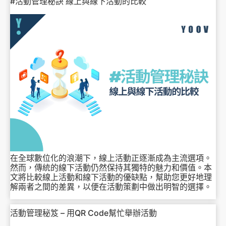
#活動管理秘訣 線上與線下活動的比較
在全球數位化的浪潮下，線上活動正逐漸成為主流選項。
然而，傳統的線下活動仍然保持其獨特的魅力和價值。本
文將比較線上活動和線下活動的優缺點，幫助您更好地理
解兩者之間的差異，以便在活動策劃中做出明智的選擇。
活動管理秘笈 – 用QR Code幫忙舉辦活動