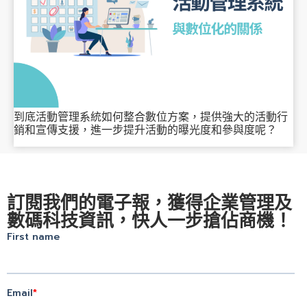
到底活動管理系統如何整合數位方案，提供強大的活動行
銷和宣傳支援，進一步提升活動的曝光度和參與度呢？
訂閱我們的電子報，獲得企業管理及
數碼科技資訊，快人一步搶佔商機！