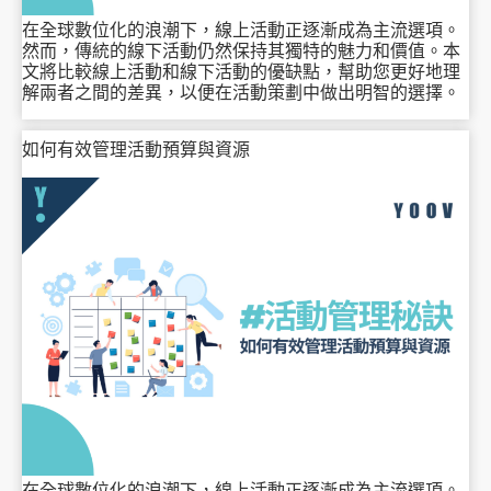
在全球數位化的浪潮下，線上活動正逐漸成為主流選項。
然而，傳統的線下活動仍然保持其獨特的魅力和價值。本
文將比較線上活動和線下活動的優缺點，幫助您更好地理
解兩者之間的差異，以便在活動策劃中做出明智的選擇。
如何有效管理活動預算與資源
在全球數位化的浪潮下，線上活動正逐漸成為主流選項。