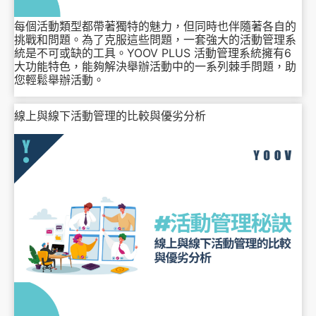
每個活動類型都帶著獨特的魅力，但同時也伴隨著各自的
挑戰和問題。為了克服這些問題，一套強大的活動管理系
統是不可或缺的工具。YOOV PLUS 活動管理系統擁有6
大功能特色，能夠解決舉辦活動中的一系列棘手問題，助
您輕鬆舉辦活動。
線上與線下活動管理的比較與優劣分析