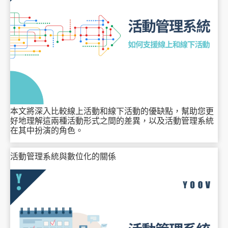
本文將深入比較線上活動和線下活動的優缺點，幫助您更
好地理解這兩種活動形式之間的差異，以及活動管理系統
在其中扮演的角色。
活動管理系統與數位化的關係