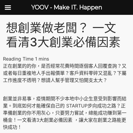
YOOV - Make IT. Happen
想創業做老闆？ 一文
看清3大創業必備因素
正在創業的的你，是否經常花費時間逐個客人回覆查詢？又
或者每日重複地人手出報價單？客戶資料零碎又混亂？下屬
工作進度不透明？想請人幫手管理又怕開支太大？
創業並非易事，疫情期間不少本地中小企生意受到影響而結
業。到底如何才能確保自己的 STARTUP步向成功之路？正
準備創業的你不用灰心，只要努力嘗試，總能成功賺到第一
桶金！一文看清3大創業必備因素 ，讓大家在創業之路能更
快成功！