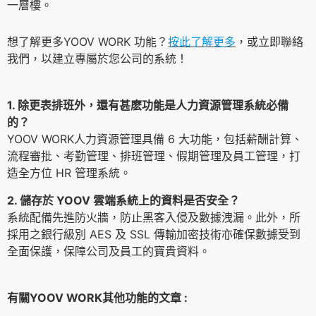
一層樓。
想了解更多YOOV WORK 功能？
按此了解更多
，或立即聯絡
我們，以建立專屬於您公司的系統！
1. 除更表排班外，還有甚麽功能是人力資源管理系統必備
的？
YOOV WORK人力資源管理具備 6 大功能，包括薪酬計算、
流程審批、考勤管理、排班管理、假期管理及員工管理，打
造全方位 HR 管理系統。
2. 儲存於 YOOV 雲端系統上的資料是否安全？
系統配備先進防火牆，防止黑客入侵及數據洩漏。此外，所
採用之銀行級別 AES 及 SSL 傳輸加密技術亦確保數據受到
全面保護，保障公司及員工的寶貴資料。
有關YOOV WORK其他功能的文章 :