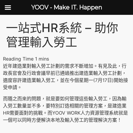
YOOV - Make IT. Happen
一站式HR系統 – 助你
管理輸入勞工
近年建造業對輸入勞工計劃的需求不斷增加。有見及此，行
政長官會及行政會議早前已通過推出建造業輸入勞工計劃，
適度容許建造業輸入勞工，並在今個星期一(7月17日)開始接
受申請。
而隨之而來的問題，就是要如何管理這些輸入勞工，因為輸
入勞工數量並不多，要特別訂造相關的管理方案，是建造業
HR需要面對的挑戰。而YOOV WORK人力資源管理系統就是
一個可以同時方便解決本地及輸入勞工的管理解決方案！