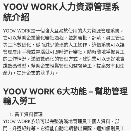
YOOV WORK人力資源管理系
統介紹
YOOV WORK是一個強大且易於使用的人力資源管理系統，
它可以幫助企業簡化審批過程，並將審批、計薪、員工管理
等工序數碼化，從而減少繁瑣的人工操作。這個系統可以讓
管理層用手機或電腦就可即時進行審批，隨時隨地掌握員工
的工作情況。透過數碼化的管理方式，建造業可以更好地實
踐數碼轉型，幫助企業輕鬆管理和監督勞工，提高效率和生
產力，提升企業的競爭力。
YOOV WORK 6大功能 – 幫助管理
輸入勞工
員工資料管理
YOOV WORK系統可以完整清晰地管理員工個人資料、部
門、升遷紀錄等。它還能自動定期發出提醒，通知個別員工