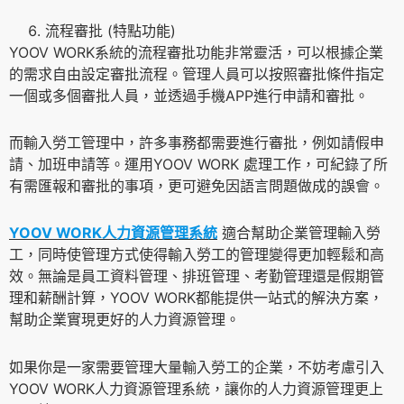
流程審批 (特點功能)
YOOV WORK系統的流程審批功能非常靈活，可以根據企業
的需求自由設定審批流程。管理人員可以按照審批條件指定
一個或多個審批人員，並透過手機APP進行申請和審批。
而輸入勞工管理中，許多事務都需要進行審批，例如請假申
請、加班申請等。運用YOOV WORK 處理工作，可紀錄了所
有需匯報和審批的事項，更可避免因語言問題做成的誤會。
YOOV WORK人力資源管理系統
適合幫助企業管理輸入勞
工，同時使管理方式使得輸入勞工的管理變得更加輕鬆和高
效。無論是員工資料管理、排班管理、考勤管理還是假期管
理和薪酬計算，YOOV WORK都能提供一站式的解決方案，
幫助企業實現更好的人力資源管理。
如果你是一家需要管理大量輸入勞工的企業，不妨考慮引入
YOOV WORK人力資源管理系統，讓你的人力資源管理更上