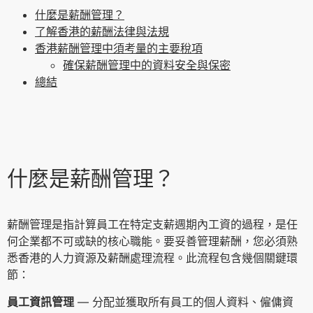
什麼是薪酬管理？
了解香港的薪酬法律與法規
香港薪酬管理中須考量的主要稅項
確保薪酬管理中的資料安全與保密
總結
什麼是薪酬管理？
薪酬管理是指計算員工在特定支薪週期內工資的過程，是任
何企業都不可或缺的核心職能。要妥善管理薪酬，您必須熟
悉香港的人力資源及薪酬處理流程。此流程包含幾個關鍵環
節：
員工資訊管理
— 分配並獲取所有員工的個人資料、僱傭資