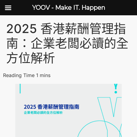
YOOV - Make IT. Happen
2025 香港薪酬管理指
南：企業老闆必讀的全
方位解析