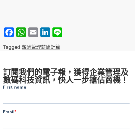
Facebook
WhatsApp
Email
LinkedIn
Line
Tagged
薪酬管理
薪酬計算
訂閱我們的電子報，獲得企業管理及
數碼科技資訊，快人一步搶佔商機！