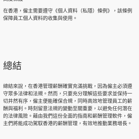
在香港，僱主需要遵守《個人資料（私隱）條例》，該條例
保障員工個人資料的收集與使用。
總結
總結來說，在香港管理薪酬確實充滿挑戰，因為僱主必須遵
守眾多法律和法規。然而，只要充分理解這些要求並保持一
切井然有序，僱主便能確保合規，同時高效地管理員工的薪
酬與福利。時刻留意法規的變動至關重要，以避免任何潛在
的法律風險。藉由我們這份全面的指南和薪酬管理軟件，僱
主們將能成功駕馭香港的薪酬管理，有效地推動業務增長。