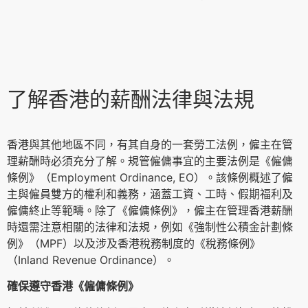
了解香港的薪酬法律與法規
香港與其他地區不同，有其自身的一套勞工法例，僱主在管
理薪酬時必須充分了解。規管僱傭事宜的主要法例是《僱傭
條例》（Employment Ordinance, EO）。該條例概述了僱
主與僱員雙方的權利和義務，涵蓋工資、工時、假期福利及
僱傭終止等範疇。除了《僱傭條例》，僱主在管理香港薪酬
時還需注意相關的法律和法規，例如《強制性公積金計劃條
例》（MPF）以及涉及香港稅務制度的《稅務條例》
（Inland Revenue Ordinance）。
確保遵守香港《僱傭條例》