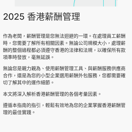
2025 香港薪酬管理
作為老闆，薪酬管理是您無法迴避的一環。在處理員工薪酬
時，您需要了解所有相關因素。無論公司規模大小，處理薪
酬的整個過程都必須遵守香港的法律和法規，以確保所有款
項準時發放，毫無延誤。
無論您是親力親為、使用薪酬管理工具、與薪酬服務供應商
合作，還是為您的小型企業選用薪酬外包服務，您都需要確
切了解其中的運作細節。
本文將深入解析香港薪酬管理的各個考量因素。
遵循本指南的指引，輕鬆有效地為您的企業掌握香港薪酬管
理的最佳實踐。