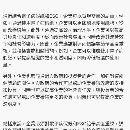
通過結合電子病假紙和ESG，企業可以實現雙贏的局面。例
如，通過使用電子病假紙，企業可以更節約地使用紙張，從
而改善環境。此外，通過提高公司治理水平，企業可以提高
其負責任和透明度，從而改善社會環境。同時改善其運營效
率和社會影響力。因此，企業應該對這兩個議題給予高度重
視，並積極實施相關措施。例如，企業可以推廣使用電子病
假紙，以提高組織的效率和透明度，同時降低紙張的使用
量。
另外，企業也應該通過與政府和投資者的合作，加強對這兩
個議題的關注。與政府的合作可以幫助企業獲得政府的支持
和投資，同時也可以提高企業的社會責任感。與投資者的合
作則可以幫助企業獲得更多的投資，同時也可以提高企業的
透明度。
總括來說，企業必須對電子病假紙和ESG給予高度重視，通