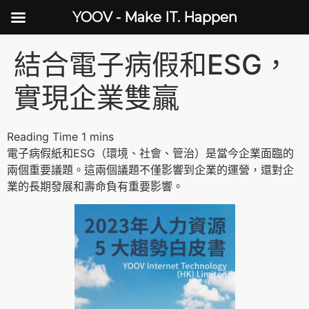
YOOV - Make IT. Happen
結合電子病假和ESG，
實現企業雙贏
電子病假紙和ESG（環境、社會、管治）是當今企業面臨的
兩個重要議題。這兩個議題不僅影響到企業的運營，還對企
業的長期發展和壽命負有重要影響。