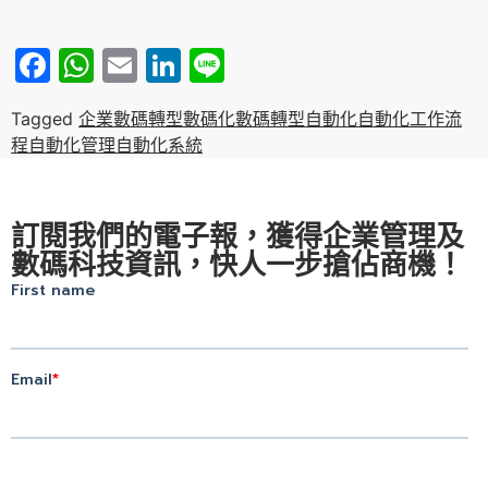
Facebook
WhatsApp
Email
LinkedIn
Line
Tagged
企業數碼轉型
數碼化
數碼轉型
自動化
自動化工作流
程
自動化管理
自動化系統
訂閱我們的電子報，獲得企業管理及
數碼科技資訊，快人一步搶佔商機！