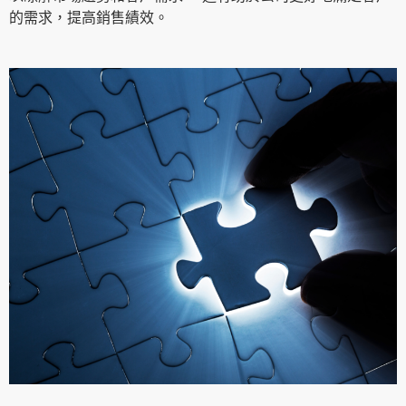
的需求，提高銷售績效。