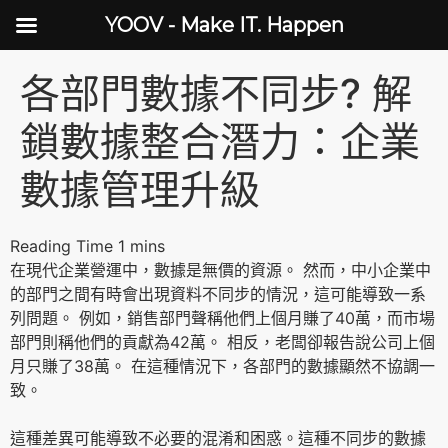
YOOV - Make IT. Happen
各部門數據不同步? 解
鎖數據整合潛力：企業
數據管理升級
在現代企業營運中，數據是無價的資源。 然而，中小企業中
的部門之間有時會出現資料不同步的情況，這可能導致一系
列問題。 例如，銷售部門聲稱他們上個月賺了40萬，而市場
部門則稱他們的貢獻為42萬。 相反，老闆卻報告說公司上個
月只賺了38萬。 在這種情況下，各部門的數據顯然不協調一
致。
這種差異可能導致不必要的混淆和困惑。這種不同步的數據