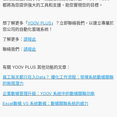
都將為您提供強大的工具和支援，助您實現您的目標。
想了解更多「
YOOV PLUS
」？立即聯絡我們，以建立專屬於
您公司的自動化雲端系統！
了解更多：
請按此
聯絡我們：
請按此
有關 YOOV PLUS 其他功能的文章：
員工每天都只在入Data？ 優化工作流程：發揮系統數據關聯
的無限潛力
企業數據管理升級：YOOV 系統中的數據關聯功能
Excel數據 VS 系統數據：數據關聯系統的威力