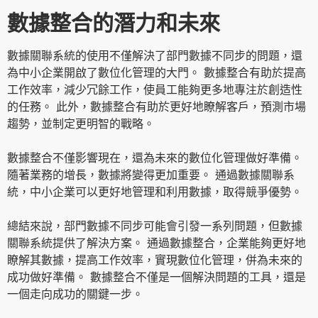
數據整合的潛力和未來
數據關聯系統的使用不僅解決了部門數據不同步的問題，還
為中小企業開啟了數位化管理的大門。 數據整合有助於提高
工作效率，減少冗餘工作，使員工能夠更多地專注於創造性
的任務。 此外，數據整合有助於更好地瞭解客戶，預測市場
趨勢，並制定更明智的戰略。
數據整合不僅影響現在，還為未來的數位化管理做好準備。
隨著業務的增長，數據將變得更加重要。 通過數據關聯系
統，中小企業可以更好地管理和利用數據，取得競爭優勢。
總結來說，部門數據不同步可能會引發一系列問題，但數據
關聯系統提供了解決方案。 通過數據整合，企業能夠更好地
瞭解其數據，提高工作效率，實現數位化管理，併為未來的
成功做好準備。 數據整合不僅是一個解決問題的工具，還是
一個走向成功的關鍵一步。