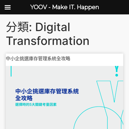
YOOV - Make IT. Happen
分類:
Digital
Transformation
中小企挑選庫存管理系統全攻略