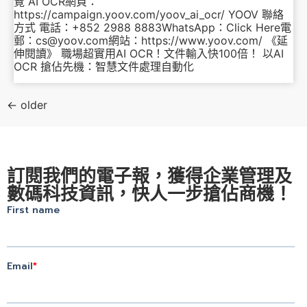
覽 AI OCR網頁：
https://campaign.yoov.com/yoov_ai_ocr/ YOOV 聯絡
方式 電話：+852 2988 8883WhatsApp：Click Here電
郵：cs@yoov.com網站：https://www.yoov.com/ 《延
伸閱讀》 職場超實用AI OCR！文件輸入快100倍！ 以AI
OCR 搶佔先機：智慧文件處理自動化
←
older
訂閱我們的電子報，獲得企業管理及
數碼科技資訊，快人一步搶佔商機！