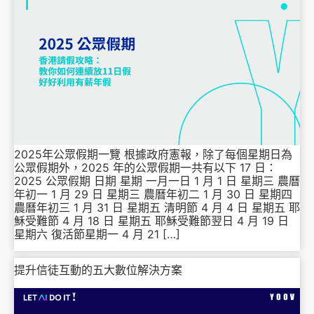
2025年公眾假期一覽 根據政府憲報，除了每個星期日為
公眾假期外，2025 年的公眾假期一共有以下 17 日：
2025 公眾假期 日期 星期 一月一日 1 月 1 日 星期三 農曆
年初一 1 月 29 日 星期三 農曆年初二 1 月 30 日 星期四
農曆年初三 1 月 31 日 星期五 清明節 4 月 4 日 星期五 耶
穌受難節 4 月 18 日 星期五 耶穌受難節翌日 4 月 19 日
星期六 復活節星期一 4 月 21 […]
提升信徒互動的五大數位解決方案