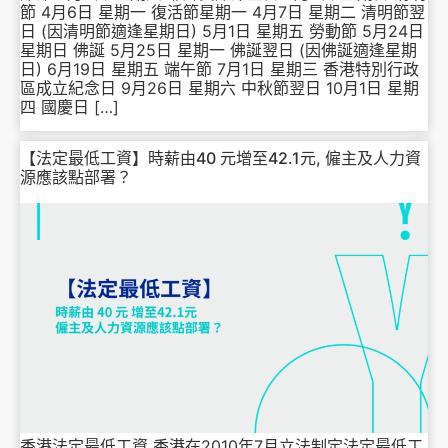
節 4月6日 星期一 復活節星期一 4月7日 星期二 清明節翌
日 (因清明節適逢星期日) 5月1日 星期五 勞動節 5月24日
星期日 佛誕 5月25日 星期一 佛誕翌日 (因佛誕適逢星期
日) 6月19日 星期五 端午節 7月1日 星期三 香港特別行政
區成立紀念日 9月26日 星期六 中秋節翌日 10月1日 星期
四 國慶日 […]
【法定最低工資】時薪由40 元增至42.1元, 僱主及人力資
源應該點部署？
香港法定最低工資 香港在2010年7月立法制定法定最低工