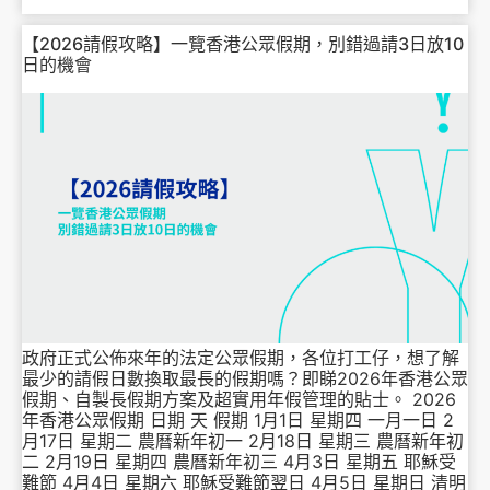
【2026請假攻略】一覽香港公眾假期，別錯過請3日放10
日的機會
政府正式公佈來年的法定公眾假期，各位打工仔，想了解
最少的請假日數換取最長的假期嗎？即睇2026年香港公眾
假期、自製長假期方案及超實用年假管理的貼士。 2026
年香港公眾假期 日期 天 假期 1月1日 星期四 一月一日 2
月17日 星期二 農曆新年初一 2月18日 星期三 農曆新年初
二 2月19日 星期四 農曆新年初三 4月3日 星期五 耶穌受
難節 4月4日 星期六 耶穌受難節翌日 4月5日 星期日 清明